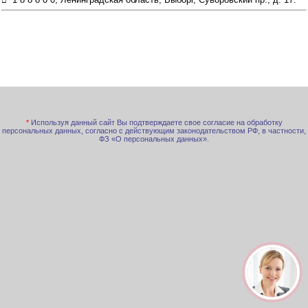
*
Используя данный сайт Вы подтверждаете свое согласие на обработку
персональных данных, согласно с действующим законодательством РФ, в частности,
ФЗ «О персональных данных».